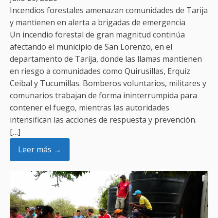
Incendios forestales amenazan comunidades de Tarija
y mantienen en alerta a brigadas de emergencia
Un incendio forestal de gran magnitud continúa
afectando el municipio de San Lorenzo, en el
departamento de Tarija, donde las llamas mantienen
en riesgo a comunidades como Quirusillas, Erquiz
Ceibal y Tucumillas. Bomberos voluntarios, militares y
comunarios trabajan de forma ininterrumpida para
contener el fuego, mientras las autoridades
intensifican las acciones de respuesta y prevención.
[…]
Leer más →