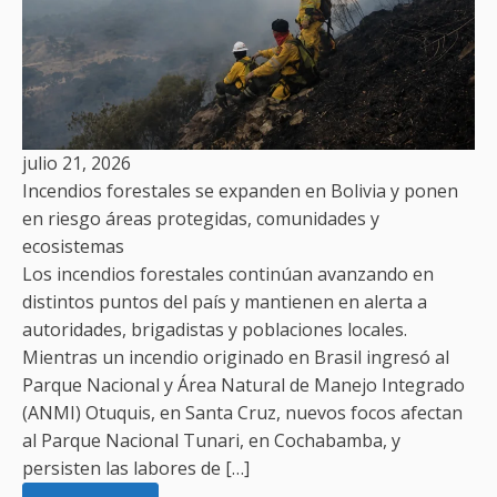
julio 21, 2026
Incendios forestales se expanden en Bolivia y ponen
en riesgo áreas protegidas, comunidades y
ecosistemas
Los incendios forestales continúan avanzando en
distintos puntos del país y mantienen en alerta a
autoridades, brigadistas y poblaciones locales.
Mientras un incendio originado en Brasil ingresó al
Parque Nacional y Área Natural de Manejo Integrado
(ANMI) Otuquis, en Santa Cruz, nuevos focos afectan
al Parque Nacional Tunari, en Cochabamba, y
persisten las labores de […]