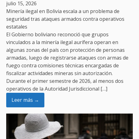
julio 15, 2026
Minería ilegal en Bolivia escala a un problema de
seguridad tras ataques armados contra operativos
estatales
El Gobierno boliviano reconoció que grupos
vinculados a la minería ilegal aurífera operan en
algunas zonas del país con protección de personas
armadas, luego de registrarse ataques con armas de
fuego contra comisiones técnicas encargadas de
fiscalizar actividades mineras sin autorización.
Durante el primer semestre de 2026, al menos dos
operativos de la Autoridad Jurisdiccional […]
Leer más →