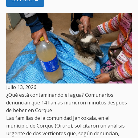
julio 13, 2026
¿Qué está contaminando el agua? Comunarios
denuncian que 14 llamas murieron minutos después
de beber en Corque
Las familias de la comunidad Jankokala, en el
municipio de Corque (Oruro), solicitaron un análisis
urgente de dos vertientes que, según denuncian,