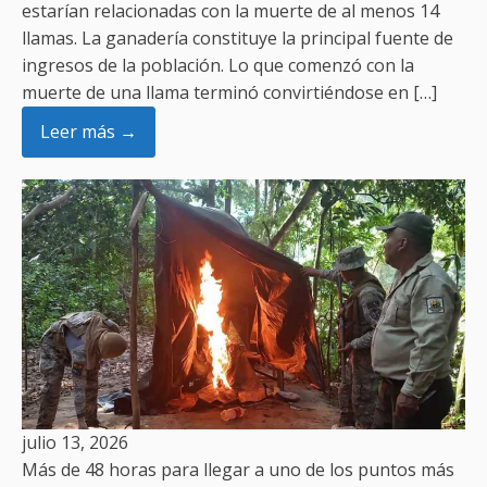
estarían relacionadas con la muerte de al menos 14
llamas. La ganadería constituye la principal fuente de
ingresos de la población. Lo que comenzó con la
muerte de una llama terminó convirtiéndose en […]
Leer más →
julio 13, 2026
Más de 48 horas para llegar a uno de los puntos más