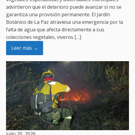
advirtieron que el deterioro puede avanzar si no se
garantiza una provisión permanente. El Jardín
Botánico de La Paz atraviesa una emergencia por la
falta de agua que afecta directamente a sus
colecciones vegetales, viveros […]
Leer más →
julio 20, 2026