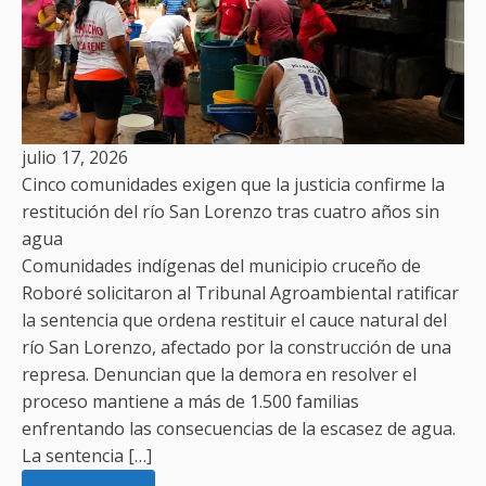
julio 17, 2026
Cinco comunidades exigen que la justicia confirme la
restitución del río San Lorenzo tras cuatro años sin
agua
Comunidades indígenas del municipio cruceño de
Roboré solicitaron al Tribunal Agroambiental ratificar
la sentencia que ordena restituir el cauce natural del
río San Lorenzo, afectado por la construcción de una
represa. Denuncian que la demora en resolver el
proceso mantiene a más de 1.500 familias
enfrentando las consecuencias de la escasez de agua.
La sentencia […]