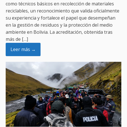
como técnicos básicos en recolección de materiales
reciclables, un reconocimiento que valida oficialmente
su experiencia y fortalece el papel que desempeñan
en la gestión de residuos y la protección del medio
ambiente en Bolivia. La acreditación, obtenida tras
más de […]
Leer más →