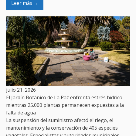
Leer más →
julio 21, 2026
El Jardín Botánico de La Paz enfrenta estrés hídrico
mientras 25.000 plantas permanecen expuestas a la
falta de agua
La suspensión del suministro afectó el riego, el
mantenimiento y la conservación de 405 especies
vegetales. Especialistas y autoridades municipales