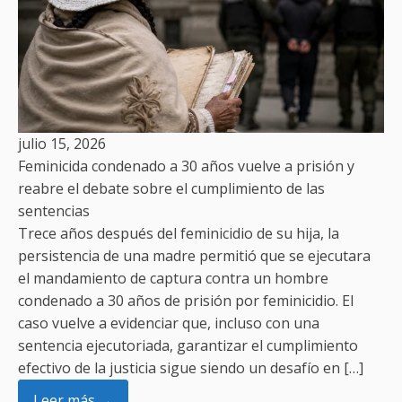
julio 15, 2026
Feminicida condenado a 30 años vuelve a prisión y
reabre el debate sobre el cumplimiento de las
sentencias
Trece años después del feminicidio de su hija, la
persistencia de una madre permitió que se ejecutara
el mandamiento de captura contra un hombre
condenado a 30 años de prisión por feminicidio. El
caso vuelve a evidenciar que, incluso con una
sentencia ejecutoriada, garantizar el cumplimiento
efectivo de la justicia sigue siendo un desafío en […]
Leer más →