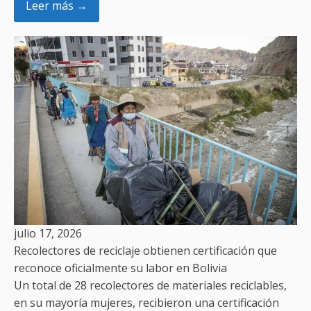
Leer más →
julio 17, 2026
Recolectores de reciclaje obtienen certificación que
reconoce oficialmente su labor en Bolivia
Un total de 28 recolectores de materiales reciclables,
en su mayoría mujeres, recibieron una certificación