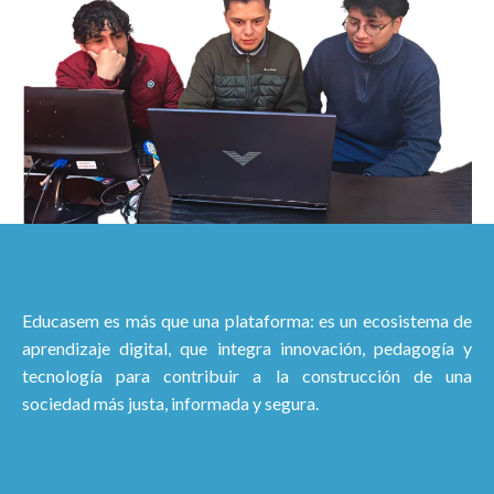
Educasem es más que una plataforma: es un ecosistema de
aprendizaje digital, que integra innovación, pedagogía y
tecnología para contribuir a la construcción de una
sociedad más justa, informada y segura.