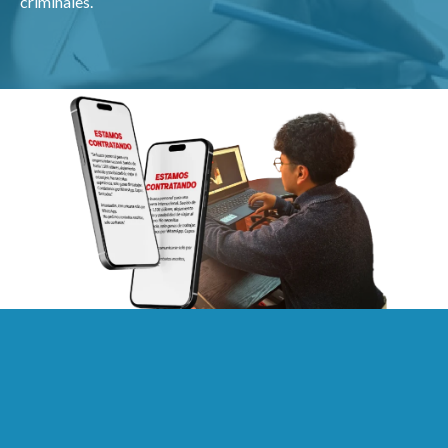
criminales.