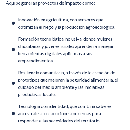
Aquí se generan proyectos de impacto como:
Innovación en agricultura, con sensores que
optimizan el riego y la producción agroecológica.
Formación tecnológica inclusiva, donde mujeres
chiquitanas y jóvenes rurales aprenden a manejar
herramientas digitales aplicadas a sus
emprendimientos.
Resiliencia comunitaria, a través de la creación de
prototipos que mejoran la seguridad alimentaria, el
cuidado del medio ambiente y las iniciativas
productivas locales.
Tecnología con identidad, que combina saberes
ancestrales con soluciones modernas para
responder a las necesidades del territorio.