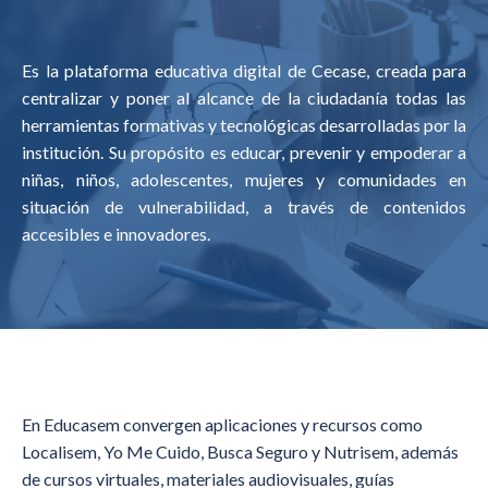
Es la plataforma educativa digital de Cecase, creada para
centralizar y poner al alcance de la ciudadanía todas las
herramientas formativas y tecnológicas desarrolladas por la
institución. Su propósito es educar, prevenir y empoderar a
niñas, niños, adolescentes, mujeres y comunidades en
situación de vulnerabilidad, a través de contenidos
accesibles e innovadores.
En Educasem convergen aplicaciones y recursos como
Localisem, Yo Me Cuido, Busca Seguro y Nutrisem, además
de cursos virtuales, materiales audiovisuales, guías