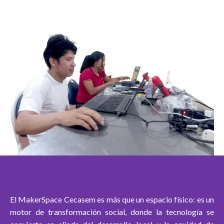
El MakerSpace Cecasem es más que un espacio físico: es un
motor de transformación social, donde la tecnología se