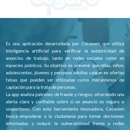
Es una aplicación desarrollada por Cecasem que utiliza
inteligencia artificial para verificar la autenticidad de
anuncios de trabajo, tanto en redes sociales como en
espacios públicos. Su objetivo es prevenir que niñas, niños,
adolescentes, jóvenes y personas adultas caigan en ofertas
falsas que pueden ser utilizadas como mecanismos de
captación para la trata de personas.
La app analiza patrones de fraude y riesgos, ofreciendo una
alerta clara y confiable sobre si un anuncio es seguro o
sospechoso. Con esta herramienta innovadora, Cecasem
busca empoderar a la ciudadanía para tomar decisiones
informadas y reducir la vulnerabilidad frente a redes