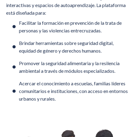
interactivas y espacios de autoaprendizaje. La plataforma
está diseñada para:
Facilitar la formación en prevención de la trata de
personas y las violencias entrecruzadas.
Brindar herramientas sobre seguridad digital,
equidad de género y derechos humanos.
Promover la seguridad alimentaria y la resilencia
ambiental a través de módulos especializados.
Acercar el conocimiento a escuelas, familias líderes
comunitarios e instituciones, con acceso en entornos
urbanos y rurales.