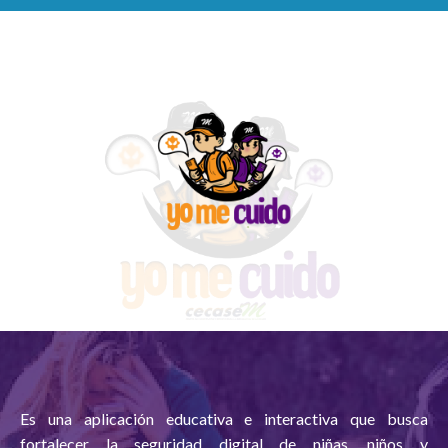
Es una aplicación educativa e interactiva que busca
fortalecer la seguridad digital de niñas, niños y