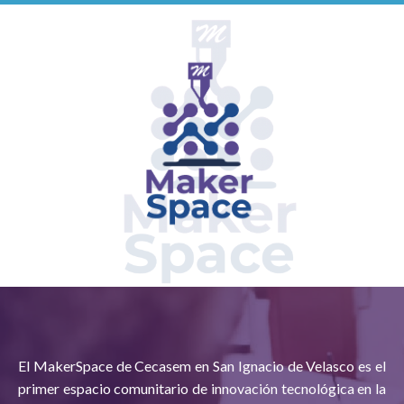
El MakerSpace de Cecasem en San Ignacio de Velasco es el
primer espacio comunitario de innovación tecnológica en la