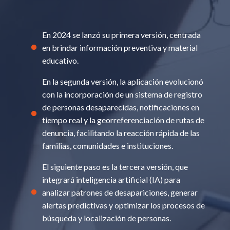
En 2024 se lanzó su primera versión, centrada
en brindar información preventiva y material
educativo.
En la segunda versión, la aplicación evolucionó
con la incorporación de un sistema de registro
de personas desaparecidas, notificaciones en
tiempo real y la georreferenciación de rutas de
denuncia, facilitando la reacción rápida de las
familias, comunidades e instituciones.
El siguiente paso es la tercera versión, que
integrará inteligencia artificial (IA) para
analizar patrones de desapariciones, generar
alertas predictivas y optimizar los procesos de
búsqueda y localización de personas.