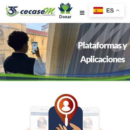
ES
Donar
Plataformas y
Aplicaciones