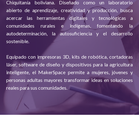
Chiquitanía boliviana. Diseñado como un laboratorio
abierto de aprendizaje, creatividad y producción, busca
acercar las herramientas digitales y tecnológicas a
comunidades rurales e indígenas, fomentando la
autodeterminación, la autosuficiencia y el desarrollo
sostenible.
Equipado con impresoras 3D, kits de robótica, cortadoras
láser, software de diseño y dispositivos para la agricultura
inteligente, el MakerSpace permite a mujeres, jóvenes y
personas adultas mayores transformar ideas en soluciones
reales para sus comunidades.