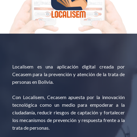
Localisem es una aplicación digital creada por
Cecasem para la prevención y atención de la trata de
personas en Bolivia.
Con Localisem, Cecasem apuesta por la innovación
tecnológica como un medio para empoderar a la
ciudadanía, reducir riesgos de captación y fortalecer
los mecanismos de prevención y respuesta frente a la
trata de personas.