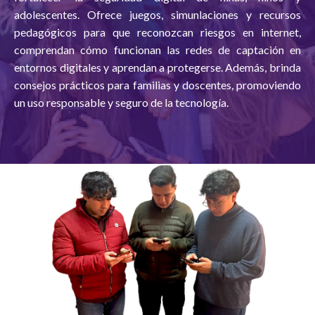
adolescentes. Ofrece juegos, simunlaciones y recursos
pedagógicos para que reconozcan riesgos en internet,
comprendan cómo funcionan las redes de captación en
entornos digitales y aprendan a protegerse. Además, brinda
consejos prácticos para familias y doscentes, promoviendo
un uso responsable y seguro de la tecnología.