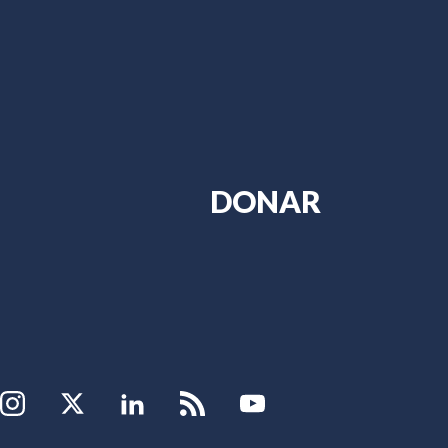
?
DONAR