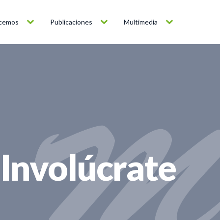
cemos
Publicaciones
Multimedia
Involúcrate