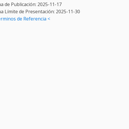
a de Publicación:
2025-11-17
ha Límite de Presentación:
2025-11-30
erminos de Referencia <