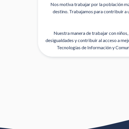
Nos motiva trabajar por la población má
destino. Trabajamos para contribuir a u
Nuestra manera de trabajar con niños, 
desigualdades y contribuir al acceso a me
Tecnologías de Información y Comunic