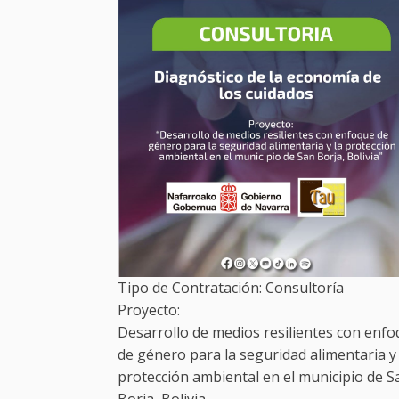
Tipo de Contratación:
Consultoría
Proyecto:
Desarrollo de medios resilientes con enf
de género para la seguridad alimentaria y 
protección ambiental en el municipio de S