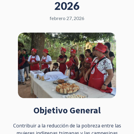
2026
febrero 27, 2026
Objetivo General
Contribuir a la reducción de la pobreza entre las
mujeres indígenas tsimanas y las campesinas