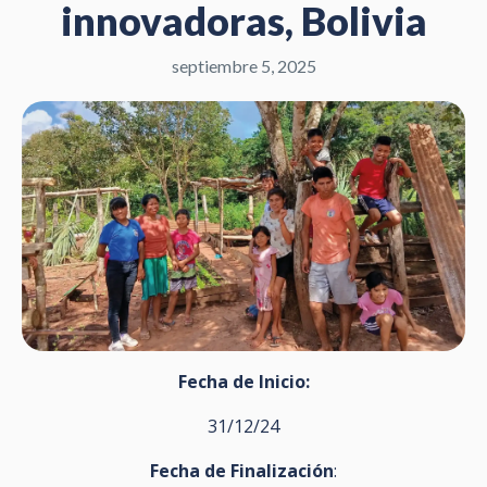
innovadoras, Bolivia
septiembre 5, 2025
Fecha de Inicio:
31/12/24
Fecha de Finalización
: