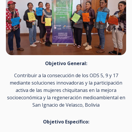
Objetivo General:
Contribuir a la consecución de los ODS 5, 9 y 17
mediante soluciones innovadoras y la participación
activa de las mujeres chiquitanas en la mejora
socioeconómica y la regeneración medioambiental en
San Ignacio de Velasco, Bolivia
Objetivo Específico: