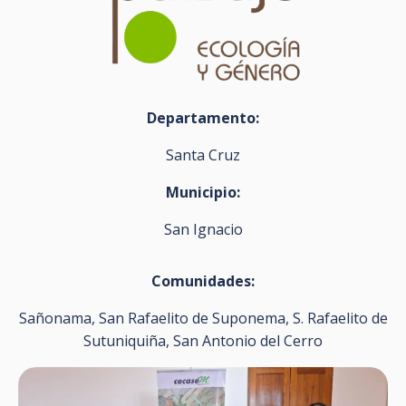
Departamento:
Santa Cruz
Municipio:
San Ignacio
Comunidades:
Sañonama, San Rafaelito de Suponema, S. Rafaelito de
Sutuniquiña, San Antonio del Cerro