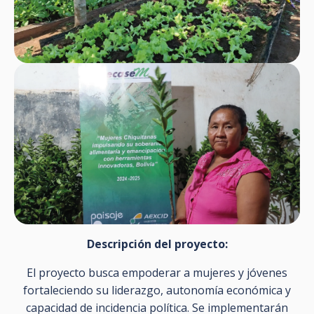
Descripción del proyecto:
El proyecto busca empoderar a mujeres y jóvenes
fortaleciendo su liderazgo, autonomía económica y
capacidad de incidencia política. Se implementarán