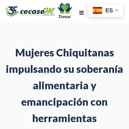
ES
Donar
Mujeres Chiquitanas
impulsando su soberanía
alimentaria y
emancipación con
herramientas