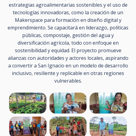
estrategias agroalimentarias sostenibles y el uso de
tecnologías innovadoras, como la creación de un
Makerspace para formación en diseño digital y
emprendimiento. Se capacitará en liderazgo, políticas
públicas, compostaje, gestión del agua y
diversificación agrícola, todo con enfoque en
sostenibilidad y equidad. El proyecto promueve
alianzas con autoridades y actores locales, aspirando
a convertir a San Ignacio en un modelo de desarrollo
inclusivo, resiliente y replicable en otras regiones
vulnerables.