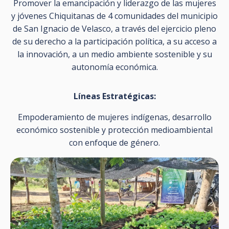
Promover la emancipación y liderazgo de las mujeres
y jóvenes Chiquitanas de 4 comunidades del municipio
de San Ignacio de Velasco, a través del ejercicio pleno
de su derecho a la participación política, a su acceso a
la innovación, a un medio ambiente sostenible y su
autonomía económica.
Líneas Estratégicas:
Empoderamiento de mujeres indígenas, desarrollo
económico sostenible y protección medioambiental
con enfoque de género.