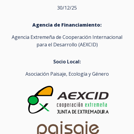
30/12/25
Agencia de Financiamiento:
Agencia Extremeña de Cooperación Internacional
para el Desarrollo (AEXCID)
Socio Local:
Asociación Paisaje, Ecología y Género