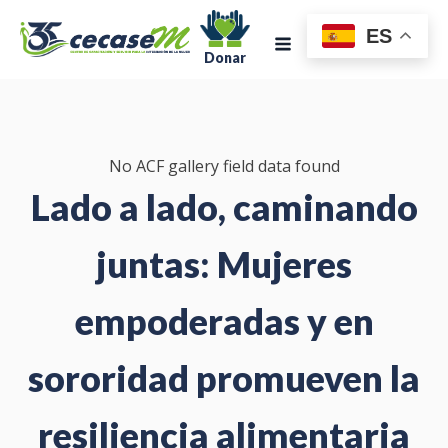
ES
Donar
No ACF gallery field data found
Lado a lado, caminando
juntas: Mujeres
empoderadas y en
sororidad promueven la
resiliencia alimentaria