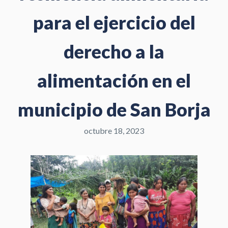
para el ejercicio del
derecho a la
alimentación en el
municipio de San Borja
octubre 18, 2023