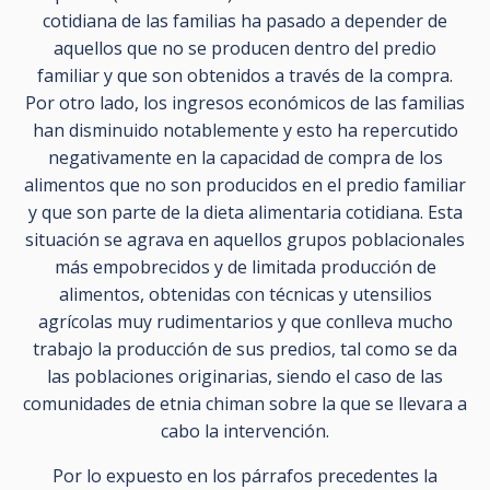
cotidiana de las familias ha pasado a depender de
aquellos que no se producen dentro del predio
familiar y que son obtenidos a través de la compra.
Por otro lado, los ingresos económicos de las familias
han disminuido notablemente y esto ha repercutido
negativamente en la capacidad de compra de los
alimentos que no son producidos en el predio familiar
y que son parte de la dieta alimentaria cotidiana. Esta
situación se agrava en aquellos grupos poblacionales
más empobrecidos y de limitada producción de
alimentos, obtenidas con técnicas y utensilios
agrícolas muy rudimentarios y que conlleva mucho
trabajo la producción de sus predios, tal como se da
las poblaciones originarias, siendo el caso de las
comunidades de etnia chiman sobre la que se llevara a
cabo la intervención.
Por lo expuesto en los párrafos precedentes la