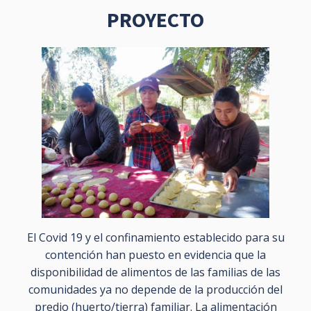
PROYECTO
El Covid 19 y el confinamiento establecido para su
contención han puesto en evidencia que la
disponibilidad de alimentos de las familias de las
comunidades ya no depende de la producción del
predio (huerto/tierra) familiar. La alimentación