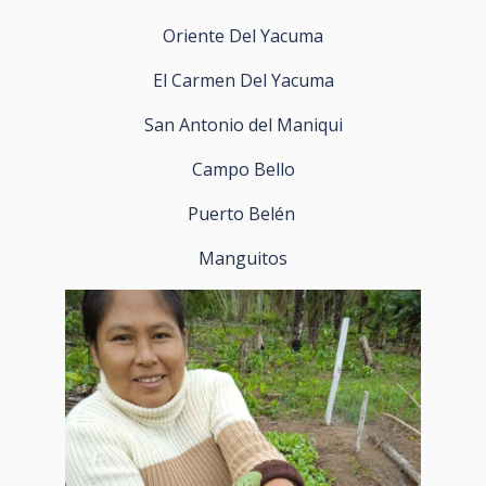
Oriente Del Yacuma
El Carmen Del Yacuma
San Antonio del Maniqui
Campo Bello
Puerto Belén
Manguitos