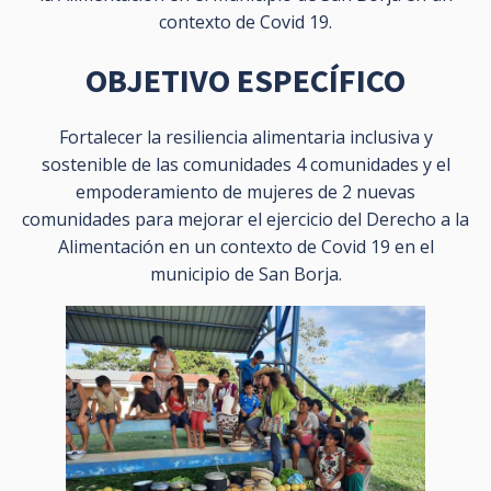
contexto de Covid 19.
OBJETIVO ESPECÍFICO
Fortalecer la resiliencia alimentaria inclusiva y
sostenible de las comunidades 4 comunidades y el
empoderamiento de mujeres de 2 nuevas
comunidades para mejorar el ejercicio del Derecho a la
Alimentación en un contexto de Covid 19 en el
municipio de San Borja.