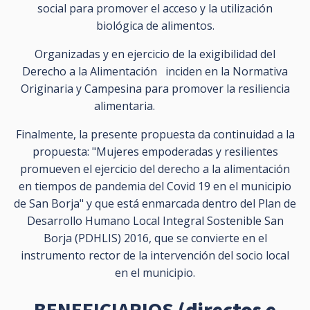
social para promover el acceso y la utilización
biológica de alimentos.
Organizadas y en ejercicio de la exigibilidad del
Derecho a la Alimentación inciden en la Normativa
Originaria y Campesina para promover la resiliencia
alimentaria.
Finalmente, la presente propuesta da continuidad a la
propuesta: "Mujeres empoderadas y resilientes
promueven el ejercicio del derecho a la alimentación
en tiempos de pandemia del Covid 19 en el municipio
de San Borja" y que está enmarcada dentro del Plan de
Desarrollo Humano Local Integral Sostenible San
Borja (PDHLIS) 2016, que se convierte en el
instrumento rector de la intervención del socio local
en el municipio.
BENEFICIARIOS
(directos e