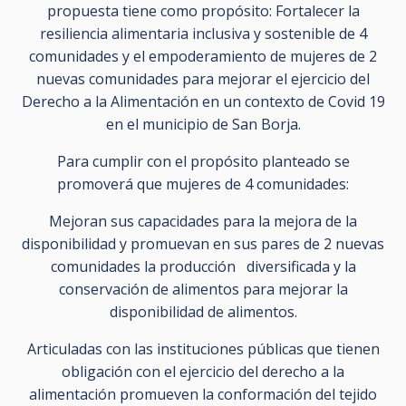
propuesta tiene como propósito: Fortalecer la
resiliencia alimentaria inclusiva y sostenible de 4
comunidades y el empoderamiento de mujeres de 2
nuevas comunidades para mejorar el ejercicio del
Derecho a la Alimentación en un contexto de Covid 19
en el municipio de San Borja.
Para cumplir con el propósito planteado se
promoverá que mujeres de 4 comunidades:
Mejoran sus capacidades para la mejora de la
disponibilidad y promuevan en sus pares de 2 nuevas
comunidades la producción diversificada y la
conservación de alimentos para mejorar la
disponibilidad de alimentos.
Articuladas con las instituciones públicas que tienen
obligación con el ejercicio del derecho a la
alimentación promueven la conformación del tejido