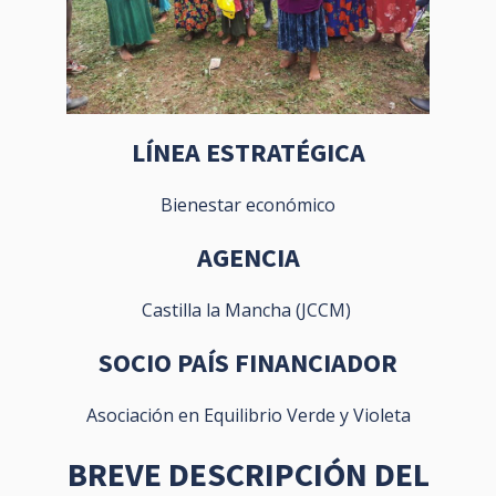
LÍNEA ESTRATÉGICA
Bienestar económico
AGENCIA
Castilla la Mancha (JCCM)
SOCIO PAÍS FINANCIADOR
Asociación en Equilibrio Verde y Violeta
BREVE DESCRIPCIÓN DEL