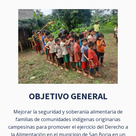
OBJETIVO GENERAL
Mejorar la seguridad y soberanía alimentaria de
familias de comunidades indígenas originarias
campesinas para promover el ejercicio del Derecho a
la Alimentación en el municipio de San Borja en un