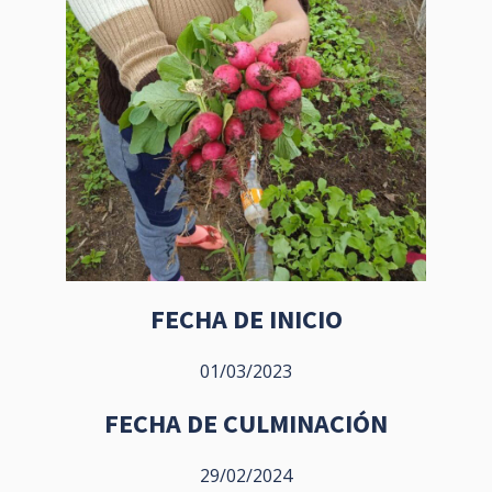
FECHA DE INICIO
01/03/2023
FECHA DE CULMINACIÓN
29/02/2024