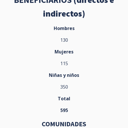
indirectos)
Hombres
130
Mujeres
115
Niñas y niños
350
Total
595
COMUNIDADES