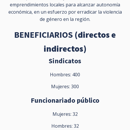
emprendimientos locales para alcanzar autonomía
económica, en un esfuerzo por erradicar la violencia
de género en la región.
BENEFICIARIOS
(directos e
indirectos)
Sindicatos
Hombres: 400
Mujeres: 300
Funcionariado público
Mujeres: 32
Hombres: 32