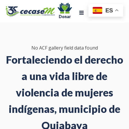
ES
Donar
No ACF gallery field data found
Fortaleciendo el derecho
a una vida libre de
violencia de mujeres
indígenas, municipio de
Quiabaya