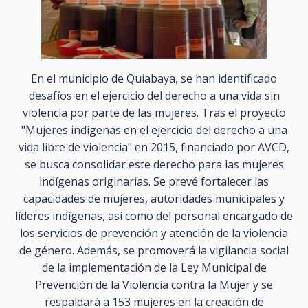
En el municipio de Quiabaya, se han identificado
desafíos en el ejercicio del derecho a una vida sin
violencia por parte de las mujeres. Tras el proyecto
"Mujeres indígenas en el ejercicio del derecho a una
vida libre de violencia" en 2015, financiado por AVCD,
se busca consolidar este derecho para las mujeres
indígenas originarias. Se prevé fortalecer las
capacidades de mujeres, autoridades municipales y
líderes indígenas, así como del personal encargado de
los servicios de prevención y atención de la violencia
de género. Además, se promoverá la vigilancia social
de la implementación de la Ley Municipal de
Prevención de la Violencia contra la Mujer y se
respaldará a 153 mujeres en la creación de