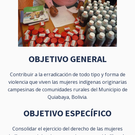
OBJETIVO GENERAL
Contribuir a la erradicación de todo tipo y forma de
violencia que viven las mujeres indígenas originarias
campesinas de comunidades rurales del Municipio de
Quiabaya, Bolivia.
OBJETIVO ESPECÍFICO
Consolidar el ejercicio del derecho de las mujeres