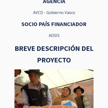
AGENCIA
AVCD - Gobierno Vasco
SOCIO PAÍS FINANCIADOR
ADSIS
BREVE DESCRIPCIÓN DEL
PROYECTO