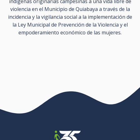
indígenas originarias campesinas a una vida libre de
violencia en el Municipio de Quiabaya a través de la
incidencia y la vigilancia social a la implementación de
la Ley Municipal de Prevención de la Violencia y el
empoderamiento económico de las mujeres.