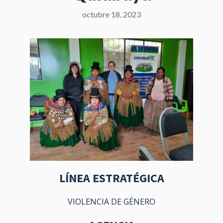
octubre 18, 2023
LÍNEA ESTRATÉGICA
VIOLENCIA DE GÉNERO