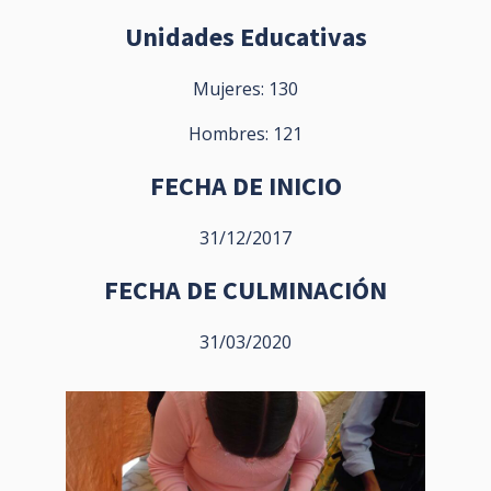
Unidades Educativas
Mujeres: 130
Hombres: 121
FECHA DE INICIO
31/12/2017
FECHA DE CULMINACIÓN
31/03/2020