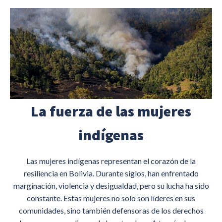
La fuerza de las mujeres
indígenas
Las mujeres indígenas representan el corazón de la
resiliencia en Bolivia. Durante siglos, han enfrentado
marginación, violencia y desigualdad, pero su lucha ha sido
constante. Estas mujeres no solo son líderes en sus
comunidades, sino también defensoras de los derechos