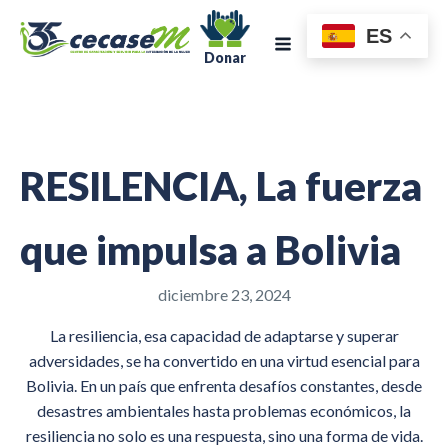
ES
Donar
RESILENCIA, La fuerza
que impulsa a Bolivia
diciembre 23, 2024
La resiliencia, esa capacidad de adaptarse y superar
adversidades, se ha convertido en una virtud esencial para
Bolivia. En un país que enfrenta desafíos constantes, desde
desastres ambientales hasta problemas económicos, la
resiliencia no solo es una respuesta, sino una forma de vida.