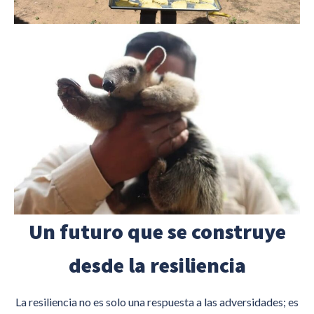
Un futuro que se construye
desde la resiliencia
La resiliencia no es solo una respuesta a las adversidades; es