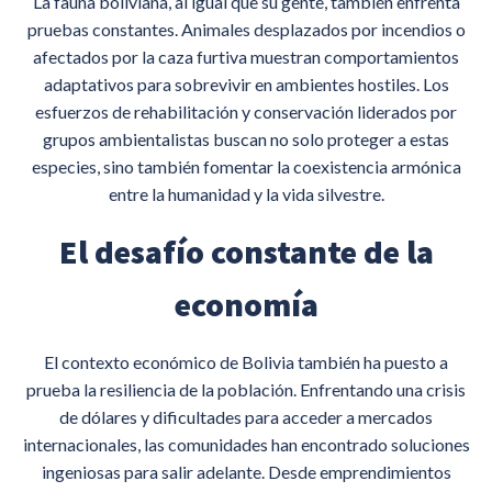
La fauna boliviana, al igual que su gente, también enfrenta
pruebas constantes. Animales desplazados por incendios o
afectados por la caza furtiva muestran comportamientos
adaptativos para sobrevivir en ambientes hostiles. Los
esfuerzos de rehabilitación y conservación liderados por
grupos ambientalistas buscan no solo proteger a estas
especies, sino también fomentar la coexistencia armónica
entre la humanidad y la vida silvestre.
El desafío constante de la
economía
El contexto económico de Bolivia también ha puesto a
prueba la resiliencia de la población. Enfrentando una crisis
de dólares y dificultades para acceder a mercados
internacionales, las comunidades han encontrado soluciones
ingeniosas para salir adelante. Desde emprendimientos