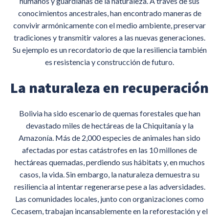
humanos y guardianas de la naturaleza. A través de sus
conocimientos ancestrales, han encontrado maneras de
convivir armónicamente con el medio ambiente, preservar
tradiciones y transmitir valores a las nuevas generaciones.
Su ejemplo es un recordatorio de que la resiliencia también
es resistencia y construcción de futuro.
La naturaleza en recuperación
Bolivia ha sido escenario de quemas forestales que han
devastado miles de hectáreas de la Chiquitanía y la
Amazonía. Más de 2,000 especies de animales han sido
afectadas por estas catástrofes en las 10 millones de
hectáreas quemadas, perdiendo sus hábitats y, en muchos
casos, la vida. Sin embargo, la naturaleza demuestra su
resiliencia al intentar regenerarse pese a las adversidades.
Las comunidades locales, junto con organizaciones como
Cecasem, trabajan incansablemente en la reforestación y el