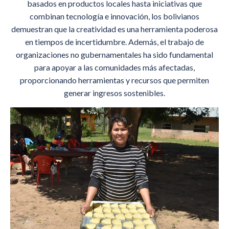
basados en productos locales hasta iniciativas que
combinan tecnología e innovación, los bolivianos
demuestran que la creatividad es una herramienta poderosa
en tiempos de incertidumbre. Además, el trabajo de
organizaciones no gubernamentales ha sido fundamental
para apoyar a las comunidades más afectadas,
proporcionando herramientas y recursos que permiten
generar ingresos sostenibles.