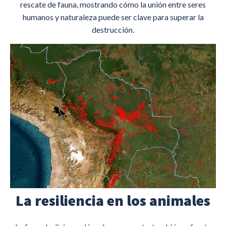
rescate de fauna, mostrando cómo la unión entre seres
humanos y naturaleza puede ser clave para superar la
destrucción.
La resiliencia en los animales