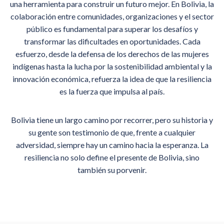
una herramienta para construir un futuro mejor. En Bolivia, la
colaboración entre comunidades, organizaciones y el sector
público es fundamental para superar los desafíos y
transformar las dificultades en oportunidades. Cada
esfuerzo, desde la defensa de los derechos de las mujeres
indígenas hasta la lucha por la sostenibilidad ambiental y la
innovación económica, refuerza la idea de que la resiliencia
es la fuerza que impulsa al país.
Bolivia tiene un largo camino por recorrer, pero su historia y
su gente son testimonio de que, frente a cualquier
adversidad, siempre hay un camino hacia la esperanza. La
resiliencia no solo define el presente de Bolivia, sino
también su porvenir.