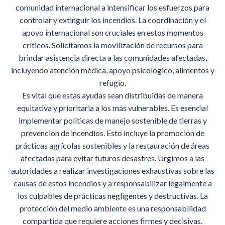
comunidad internacional a intensificar los esfuerzos para
controlar y extinguir los incendios. La coordinación y el
apoyo internacional son cruciales en estos momentos
críticos. Solicitamos la movilización de recursos para
brindar asistencia directa a las comunidades afectadas,
incluyendo atención médica, apoyo psicológico, alimentos y
refugio.
Es vital que estas ayudas sean distribuidas de manera
equitativa y prioritaria a los más vulnerables. Es esencial
implementar políticas de manejo sostenible de tierras y
prevención de incendios. Esto incluye la promoción de
prácticas agrícolas sostenibles y la restauración de áreas
afectadas para evitar futuros desastres. Urgimos a las
autoridades a realizar investigaciones exhaustivas sobre las
causas de estos incendios y a responsabilizar legalmente a
los culpables de prácticas negligentes y destructivas. La
protección del medio ambiente es una responsabilidad
compartida que requiere acciones firmes y decisivas.