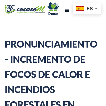
ES
Donar
PRONUNCIAMIENTO
- INCREMENTO DE
FOCOS DE CALOR E
INCENDIOS
FORESTALES EN