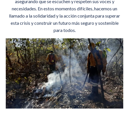
asegurando que se escuchen y respeten sus voces y
necesidades. En estos momentos difíciles, hacemos un
llamado a la solidaridad y la acción conjunta para superar
esta crisis y construir un futuro más seguro y sostenible
para todos.