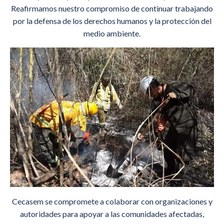
Reafirmamos nuestro compromiso de continuar trabajando
por la defensa de los derechos humanos y la protección del
medio ambiente.
Cecasem se compromete a colaborar con organizaciones y
autoridades para apoyar a las comunidades afectadas,