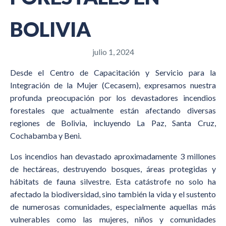
BOLIVIA
julio 1, 2024
Desde el Centro de Capacitación y Servicio para la
Integración de la Mujer (Cecasem), expresamos nuestra
profunda preocupación por los devastadores incendios
forestales que actualmente están afectando diversas
regiones de Bolivia, incluyendo La Paz, Santa Cruz,
Cochabamba y Beni.
Los incendios han devastado aproximadamente 3 millones
de hectáreas, destruyendo bosques, áreas protegidas y
hábitats de fauna silvestre. Esta catástrofe no solo ha
afectado la biodiversidad, sino también la vida y el sustento
de numerosas comunidades, especialmente aquellas más
vulnerables como las mujeres, niños y comunidades