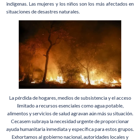
indígenas. Las mujeres y los niños son los más afectados en
situaciones de desastres naturales.
La pérdida de hogares, medios de subsistencia y el acceso
limitado a recursos esenciales como agua potable,
alimentos y servicios de salud agravan aún más su situación.
Cecasem subraya la necesidad urgente de proporcionar
ayuda humanitaria inmediata y específica para estos grupos.
Exhortamos al gobierno nacional, autoridades locales y