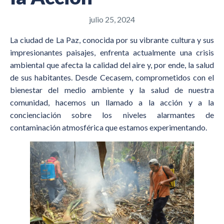
julio 25, 2024
La ciudad de La Paz, conocida por su vibrante cultura y sus
impresionantes paisajes, enfrenta actualmente una crisis
ambiental que afecta la calidad del aire y, por ende, la salud
de sus habitantes. Desde Cecasem, comprometidos con el
bienestar del medio ambiente y la salud de nuestra
comunidad, hacemos un llamado a la acción y a la
concienciación sobre los niveles alarmantes de
contaminación atmosférica que estamos experimentando.