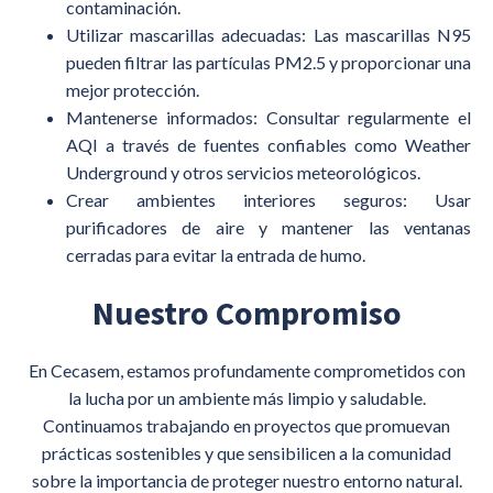
contaminación.
Utilizar mascarillas adecuadas: Las mascarillas N95
pueden filtrar las partículas PM2.5 y proporcionar una
mejor protección.
Mantenerse informados: Consultar regularmente el
AQI a través de fuentes confiables como Weather
Underground y otros servicios meteorológicos.
Crear ambientes interiores seguros: Usar
purificadores de aire y mantener las ventanas
cerradas para evitar la entrada de humo.
Nuestro Compromiso
En Cecasem, estamos profundamente comprometidos con
la lucha por un ambiente más limpio y saludable.
Continuamos trabajando en proyectos que promuevan
prácticas sostenibles y que sensibilicen a la comunidad
sobre la importancia de proteger nuestro entorno natural.