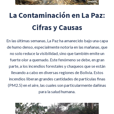
La Contaminación en La Paz:
Cifras y Causas
En las últimas semanas, La Paz ha amanecido bajo una capa
de humo denso, especialmente notoria en las mañanas, que
no solo reduce la visibilidad, sino que también emite un
fuerte olor a quemado. Este fenómeno se debe, en gran
parte, a los incendios forestales y chaqueos que se están
llevando a cabo en diversas regiones de Bolivia. Estos
incendios liberan grandes cantidades de partículas finas
(PM2.5) en el aire, las cuales son particularmente dañinas
para la salud humana.