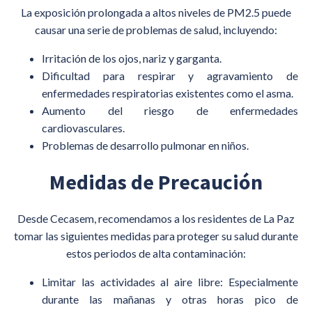
La exposición prolongada a altos niveles de PM2.5 puede
causar una serie de problemas de salud, incluyendo:
Irritación de los ojos, nariz y garganta.
Dificultad para respirar y agravamiento de
enfermedades respiratorias existentes como el asma.
Aumento del riesgo de enfermedades
cardiovasculares.
Problemas de desarrollo pulmonar en niños.
Medidas de Precaución
Desde Cecasem, recomendamos a los residentes de La Paz
tomar las siguientes medidas para proteger su salud durante
estos periodos de alta contaminación:
Limitar las actividades al aire libre: Especialmente
durante las mañanas y otras horas pico de