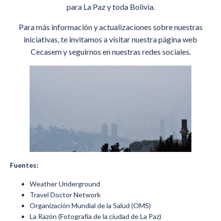
para La Paz y toda Bolivia.
Para más información y actualizaciones sobre nuestras
iniciativas, te invitamos a visitar nuestra página web
Cecasem y seguirnos en nuestras redes sociales.
Fuentes:
Weather Underground
Travel Doctor Network
Organización Mundial de la Salud (OMS)
La Razón (Fotografía de la ciudad de La Paz)