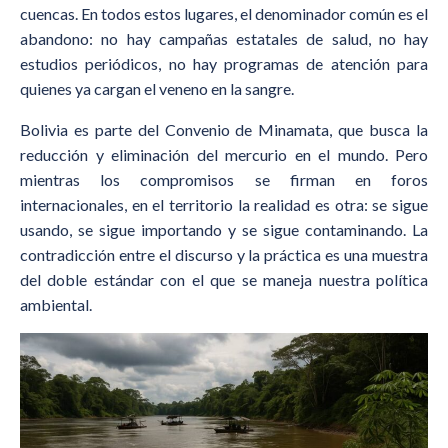
cuencas. En todos estos lugares, el denominador común es el
abandono: no hay campañas estatales de salud, no hay
estudios periódicos, no hay programas de atención para
quienes ya cargan el veneno en la sangre.
Bolivia es parte del Convenio de Minamata, que busca la
reducción y eliminación del mercurio en el mundo. Pero
mientras los compromisos se firman en foros
internacionales, en el territorio la realidad es otra: se sigue
usando, se sigue importando y se sigue contaminando. La
contradicción entre el discurso y la práctica es una muestra
del doble estándar con el que se maneja nuestra política
ambiental.