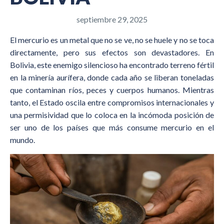
septiembre 29, 2025
El mercurio es un metal que no se ve, no se huele y no se toca
directamente, pero sus efectos son devastadores. En
Bolivia, este enemigo silencioso ha encontrado terreno fértil
en la minería aurífera, donde cada año se liberan toneladas
que contaminan ríos, peces y cuerpos humanos. Mientras
tanto, el Estado oscila entre compromisos internacionales y
una permisividad que lo coloca en la incómoda posición de
ser uno de los países que más consume mercurio en el
mundo.