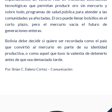
tecnológicas que permitan producir oro sin mercurio y
sobre todo, programas de salud pública para atender a las
comunidades ya afectadas. El oro puede llenar bolsillos en el
corto plazo, pero el mercurio vacía el futuro de
generaciones enteras.
Bolivia debe decidir si quiere ser recordada como el país
que convirtió al mercurio en parte de su identidad
productiva, o como aquel que tuvo la valentía de detenerlo
antes de que sea demasiado tarde.
Por: Brian C. Dalenz Cortez – Comunicación