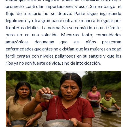
prometió controlar importaciones y usos. Sin embargo, el
flujo de mercurio no se detuvo. Parte sigue ingresando
legalmente y otra gran parte entra de manera irregular por
fronteras débiles. La normativa se convirtió en un trámite,
pero no en una solución. Mientras tanto, comunidades
amazónicas denuncian que sus niños presentan
enfermedades que antes no existían, que las mujeres en edad
fértil cargan con niveles peligrosos en su sangre y que los
ríos ya no son fuente de vida, sino de intoxicación.