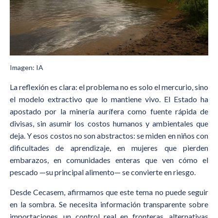
Imagen: IA
La reflexión es clara: el problema no es solo el mercurio, sino
el modelo extractivo que lo mantiene vivo. El Estado ha
apostado por la minería aurífera como fuente rápida de
divisas, sin asumir los costos humanos y ambientales que
deja. Y esos costos no son abstractos: se miden en niños con
dificultades de aprendizaje, en mujeres que pierden
embarazos, en comunidades enteras que ven cómo el
pescado —su principal alimento— se convierte en riesgo.
Desde Cecasem, afirmamos que este tema no puede seguir
en la sombra. Se necesita información transparente sobre
importaciones, un control real en fronteras, alternativas