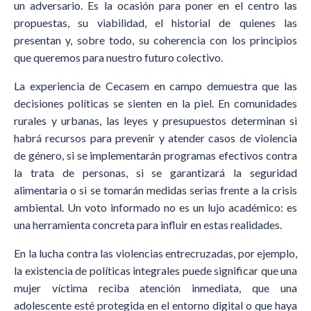
un adversario. Es la ocasión para poner en el centro las
propuestas, su viabilidad, el historial de quienes las
presentan y, sobre todo, su coherencia con los principios
que queremos para nuestro futuro colectivo.
La experiencia de Cecasem en campo demuestra que las
decisiones políticas se sienten en la piel. En comunidades
rurales y urbanas, las leyes y presupuestos determinan si
habrá recursos para prevenir y atender casos de violencia
de género, si se implementarán programas efectivos contra
la trata de personas, si se garantizará la seguridad
alimentaria o si se tomarán medidas serias frente a la crisis
ambiental. Un voto informado no es un lujo académico: es
una herramienta concreta para influir en estas realidades.
En la lucha contra las violencias entrecruzadas, por ejemplo,
la existencia de políticas integrales puede significar que una
mujer víctima reciba atención inmediata, que una
adolescente esté protegida en el entorno digital o que haya