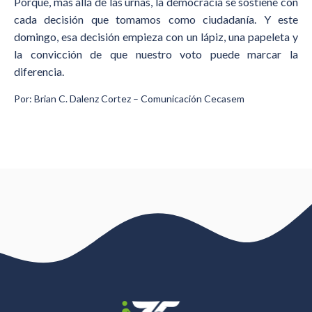
Porque, más allá de las urnas, la democracia se sostiene con
cada decisión que tomamos como ciudadanía. Y este
domingo, esa decisión empieza con un lápiz, una papeleta y
la convicción de que nuestro voto puede marcar la
diferencia.
Por: Brian C. Dalenz Cortez – Comunicación Cecasem