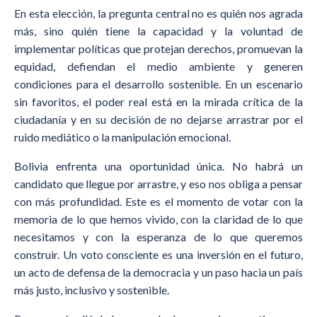
En esta elección, la pregunta central no es quién nos agrada
más, sino quién tiene la capacidad y la voluntad de
implementar políticas que protejan derechos, promuevan la
equidad, defiendan el medio ambiente y generen
condiciones para el desarrollo sostenible. En un escenario
sin favoritos, el poder real está en la mirada crítica de la
ciudadanía y en su decisión de no dejarse arrastrar por el
ruido mediático o la manipulación emocional.
Bolivia enfrenta una oportunidad única. No habrá un
candidato que llegue por arrastre, y eso nos obliga a pensar
con más profundidad. Este es el momento de votar con la
memoria de lo que hemos vivido, con la claridad de lo que
necesitamos y con la esperanza de lo que queremos
construir. Un voto consciente es una inversión en el futuro,
un acto de defensa de la democracia y un paso hacia un país
más justo, inclusivo y sostenible.