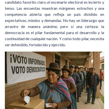
candidato favorito claro, el escenario electoral es incierto y
tenso. Las encuestas muestran márgenes estrechos y una
competencia abierta que refleja un país dividido en
expectativas, miedos y demandas. No hay un liderazgo que
arrastre de manera unánime, pero sí una certeza: la
democracia es el pilar fundamental para el desarrollo y la
continuidad de cualquier nación. Y como todo pilar, necesita
ser defendido, fortalecido y ejercido.