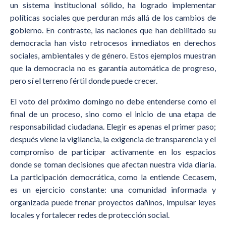
un sistema institucional sólido, ha logrado implementar
políticas sociales que perduran más allá de los cambios de
gobierno. En contraste, las naciones que han debilitado su
democracia han visto retrocesos inmediatos en derechos
sociales, ambientales y de género. Estos ejemplos muestran
que la democracia no es garantía automática de progreso,
pero sí el terreno fértil donde puede crecer.
El voto del próximo domingo no debe entenderse como el
final de un proceso, sino como el inicio de una etapa de
responsabilidad ciudadana. Elegir es apenas el primer paso;
después viene la vigilancia, la exigencia de transparencia y el
compromiso de participar activamente en los espacios
donde se toman decisiones que afectan nuestra vida diaria.
La participación democrática, como la entiende Cecasem,
es un ejercicio constante: una comunidad informada y
organizada puede frenar proyectos dañinos, impulsar leyes
locales y fortalecer redes de protección social.