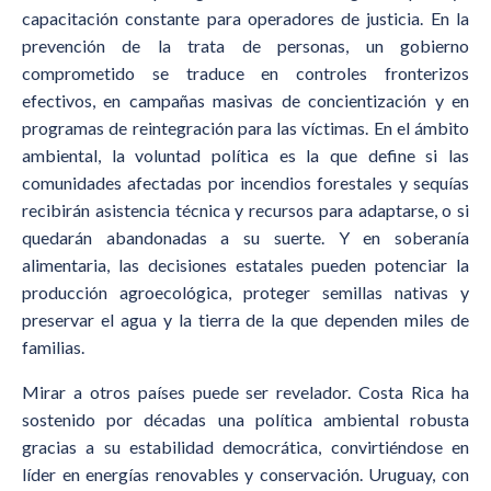
capacitación constante para operadores de justicia. En la
prevención de la trata de personas, un gobierno
comprometido se traduce en controles fronterizos
efectivos, en campañas masivas de concientización y en
programas de reintegración para las víctimas. En el ámbito
ambiental, la voluntad política es la que define si las
comunidades afectadas por incendios forestales y sequías
recibirán asistencia técnica y recursos para adaptarse, o si
quedarán abandonadas a su suerte. Y en soberanía
alimentaria, las decisiones estatales pueden potenciar la
producción agroecológica, proteger semillas nativas y
preservar el agua y la tierra de la que dependen miles de
familias.
Mirar a otros países puede ser revelador. Costa Rica ha
sostenido por décadas una política ambiental robusta
gracias a su estabilidad democrática, convirtiéndose en
líder en energías renovables y conservación. Uruguay, con