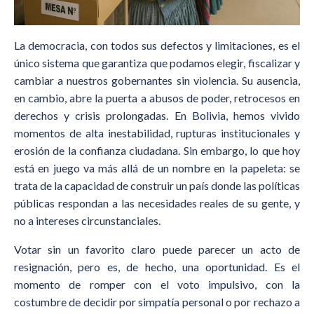
La democracia, con todos sus defectos y limitaciones, es el
único sistema que garantiza que podamos elegir, fiscalizar y
cambiar a nuestros gobernantes sin violencia. Su ausencia,
en cambio, abre la puerta a abusos de poder, retrocesos en
derechos y crisis prolongadas. En Bolivia, hemos vivido
momentos de alta inestabilidad, rupturas institucionales y
erosión de la confianza ciudadana. Sin embargo, lo que hoy
está en juego va más allá de un nombre en la papeleta: se
trata de la capacidad de construir un país donde las políticas
públicas respondan a las necesidades reales de su gente, y
no a intereses circunstanciales.
Votar sin un favorito claro puede parecer un acto de
resignación, pero es, de hecho, una oportunidad. Es el
momento de romper con el voto impulsivo, con la
costumbre de decidir por simpatía personal o por rechazo a