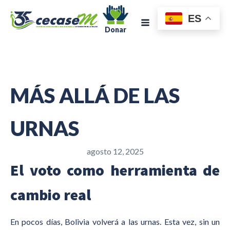
ES
Donar
MÁS ALLÁ DE LAS
URNAS
agosto 12, 2025
El voto como herramienta de
cambio real
En pocos días, Bolivia volverá a las urnas. Esta vez, sin un