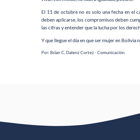
El 11 de octubre no es solo una fecha en el c
deben aplicarse, los compromisos deben cumplir
las cifras y entender que la lucha por los derech
Y que llegue el día en que ser mujer en Bolivia 
Por: Brian C. Dalenz Cortez - Comunicación