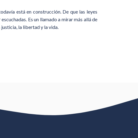
todavía está en construcción. De que las leyes
r escuchadas. Es un llamado a mirar más allá de
sticia, la libertad y la vida.