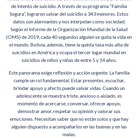
de intento de suicidio. A través de su programa “Familia
Segura”, lograron salvar del suicidio a 343 menores. Estos
datos son alarmantes y nos interpelan como sociedad.
Según el Informe de la Organización Mundial de la Salud
(OMS) de 2019, cada 40 segundos alguien se quita la vida en
el mundo. Bolivia, además, tiene la quinta tasa más alta de
suicidios en América y ocupa el tercer lugar mundial en
suicidios de niños y niñas de entre 5 y 14 años.
Este panorama exige reflexión y acción urgente. La familia
cumple un rol fundamental. Estar presentes, escuchar,
brindar apoyo y afecto puede salvar vidas. Cuando un
adolescente se muestra triste, ansioso o aislado, es
momento de acercarse, conversar, ofrecer apoyo,
demostrar amor, respetar su opinión y valorar sus
emociones. Necesitan saber que no están solos y que hay
alguien dispuesto a acompañarlos en las buenas y en las
malas.