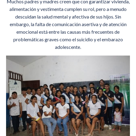
Muchos padres y madres creen que con garantizar vivienda,
alimentación y vestimenta cumplen su rol, pero a menudo
descuidan la salud mental y afectiva de sus hijos. Sin
embargo, la falta de comunicación asertiva y de atención
emocional está entre las causas más frecuentes de
problemáticas graves como el suicidio y el embarazo
adolescente.