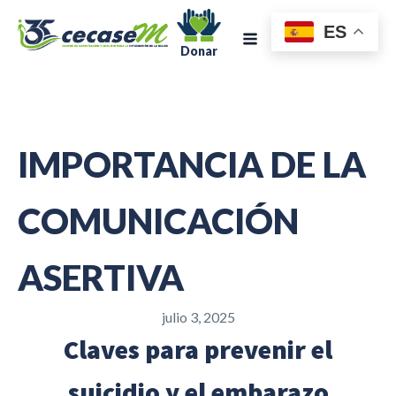
ES
Donar
IMPORTANCIA DE LA
COMUNICACIÓN
ASERTIVA
julio 3, 2025
Claves para prevenir el
suicidio y el embarazo