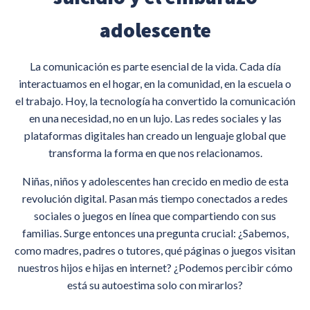
adolescente
La comunicación es parte esencial de la vida. Cada día
interactuamos en el hogar, en la comunidad, en la escuela o
el trabajo. Hoy, la tecnología ha convertido la comunicación
en una necesidad, no en un lujo. Las redes sociales y las
plataformas digitales han creado un lenguaje global que
transforma la forma en que nos relacionamos.
Niñas, niños y adolescentes han crecido en medio de esta
revolución digital. Pasan más tiempo conectados a redes
sociales o juegos en línea que compartiendo con sus
familias. Surge entonces una pregunta crucial: ¿Sabemos,
como madres, padres o tutores, qué páginas o juegos visitan
nuestros hijos e hijas en internet? ¿Podemos percibir cómo
está su autoestima solo con mirarlos?