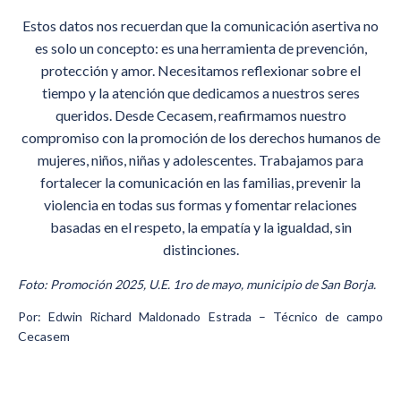
Estos datos nos recuerdan que la comunicación asertiva no
es solo un concepto: es una herramienta de prevención,
protección y amor. Necesitamos reflexionar sobre el
tiempo y la atención que dedicamos a nuestros seres
queridos. Desde Cecasem, reafirmamos nuestro
compromiso con la promoción de los derechos humanos de
mujeres, niños, niñas y adolescentes. Trabajamos para
fortalecer la comunicación en las familias, prevenir la
violencia en todas sus formas y fomentar relaciones
basadas en el respeto, la empatía y la igualdad, sin
distinciones.
Foto: Promoción 2025, U.E. 1ro de mayo, municipio de San Borja.
Por: Edwin Richard Maldonado Estrada – Técnico de campo
Cecasem