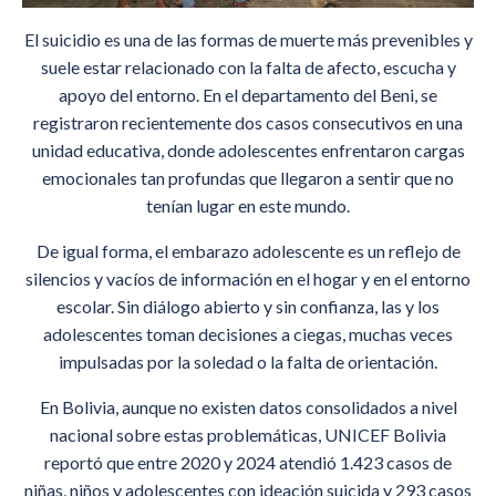
El suicidio es una de las formas de muerte más prevenibles y
suele estar relacionado con la falta de afecto, escucha y
apoyo del entorno. En el departamento del Beni, se
registraron recientemente dos casos consecutivos en una
unidad educativa, donde adolescentes enfrentaron cargas
emocionales tan profundas que llegaron a sentir que no
tenían lugar en este mundo.
De igual forma, el embarazo adolescente es un reflejo de
silencios y vacíos de información en el hogar y en el entorno
escolar. Sin diálogo abierto y sin confianza, las y los
adolescentes toman decisiones a ciegas, muchas veces
impulsadas por la soledad o la falta de orientación.
En Bolivia, aunque no existen datos consolidados a nivel
nacional sobre estas problemáticas, UNICEF Bolivia
reportó que entre 2020 y 2024 atendió 1.423 casos de
niñas, niños y adolescentes con ideación suicida y 293 casos