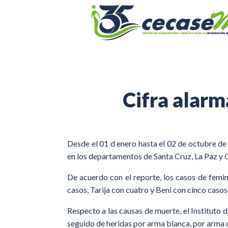
Cifra alarm
Desde el 01 d enero hasta el 02 de octubre de 
en los departamentos de Santa Cruz, La Paz 
De acuerdo con el reporte, los casos de femi
casos, Tarija con cuatro y Beni con cinco caso
Respecto a las causas de muerte, el Instituto 
seguido de heridas por arma blanca, por arma d