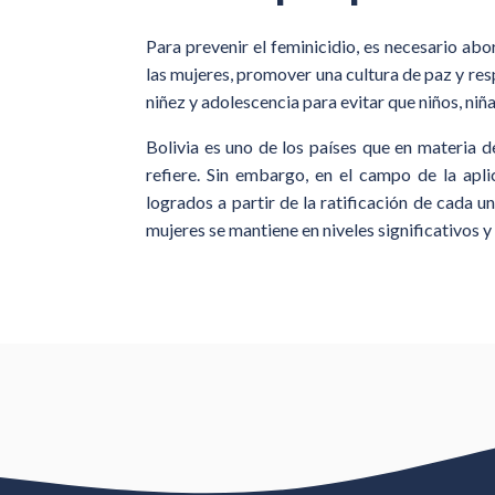
Para prevenir el feminicidio, es necesario abo
las mujeres, promover una cultura de paz y resp
niñez y adolescencia para evitar que niños, niñ
Bolivia es uno de los países que en materia 
refiere. Sin embargo, en el campo de la apli
logrados a partir de la ratificación de cada u
mujeres se mantiene en niveles significativos y