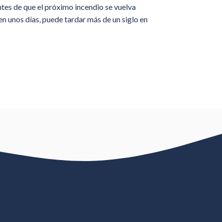
ntes de que el próximo incendio se vuelva
n unos días, puede tardar más de un siglo en
?