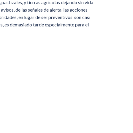
stizales, y tierras agrícolas dejando sin vida
avisos, de las señales de alerta, las acciones
ridades, en lugar de ser preventivos, son casi
es, es demasiado tarde especialmente para el