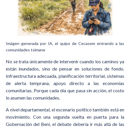
Imágen generada por IA, el quipo de Cecasem entrando a las
comunidades tsimane
No se trata únicamente de intervenir cuando los caminos ya
están inundados, sino de pensar en soluciones de fondo.
Infraestructura adecuada, planificación territorial, sistemas
de alerta temprana, apoyo directo a las economías
comunitarias. Porque cada día que pasa sin acción, el costo
lo asumen las comunidades.
A nivel departamental, el escenario político también está en
movimiento. Con una segunda vuelta en puerta para la
Gobernación del Beni, el debate debería ir más allá de las