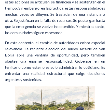
estas acciones se articulen, se financien y se sostengan en el
tiempo. Sin embargo, en la práctica, estas responsabilidades
muchas veces se diluyen. Se trasladan de una instancia a
otra. Se justifican en la falta de recursos. Se postergan hasta
que la emergencia se vuelve insostenible. Y mientras tanto,
las comunidades siguen esperando.
En este contexto, el cambio de autoridades cobra especial
relevancia. La reciente elección del nuevo alcalde de San
Borja abre una ventana de oportunidad, pero también
plantea una enorme responsabilidad. Gobernar en un
territorio como este no es solo administrar lo cotidiano. Es
enfrentar una realidad estructural que exige decisiones
urgentes y sostenidas.