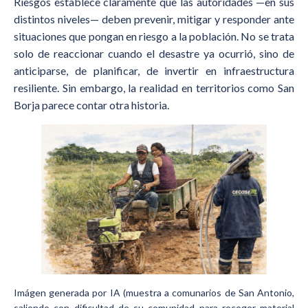
Riesgos establece claramente que las autoridades —en sus
distintos niveles— deben prevenir, mitigar y responder ante
situaciones que pongan en riesgo a la población. No se trata
solo de reaccionar cuando el desastre ya ocurrió, sino de
anticiparse, de planificar, de invertir en infraestructura
resiliente. Sin embargo, la realidad en territorios como San
Borja parece contar otra historia.
Imágen generada por IA (muestra a comunarios de San Antonio,
saliendo con dificultad de su comunidad para recoger material