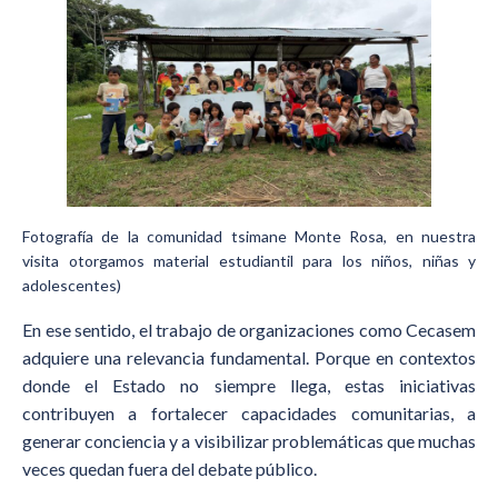
Fotografía de la comunidad tsimane Monte Rosa, en nuestra
visita otorgamos material estudiantil para los niños, niñas y
adolescentes)
En ese sentido, el trabajo de organizaciones como Cecasem
adquiere una relevancia fundamental. Porque en contextos
donde el Estado no siempre llega, estas iniciativas
contribuyen a fortalecer capacidades comunitarias, a
generar conciencia y a visibilizar problemáticas que muchas
veces quedan fuera del debate público.