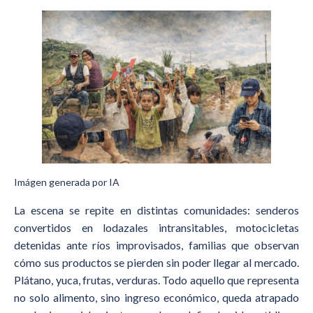
Imágen generada por IA
La escena se repite en distintas comunidades: senderos
convertidos en lodazales intransitables, motocicletas
detenidas ante ríos improvisados, familias que observan
cómo sus productos se pierden sin poder llegar al mercado.
Plátano, yuca, frutas, verduras. Todo aquello que representa
no solo alimento, sino ingreso económico, queda atrapado