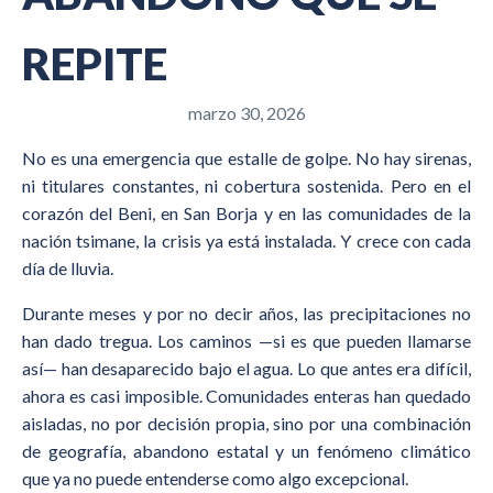
REPITE
marzo 30, 2026
No es una emergencia que estalle de golpe. No hay sirenas,
ni titulares constantes, ni cobertura sostenida. Pero en el
corazón del Beni, en San Borja y en las comunidades de la
nación tsimane, la crisis ya está instalada. Y crece con cada
día de lluvia.
Durante meses y por no decir años, las precipitaciones no
han dado tregua. Los caminos —si es que pueden llamarse
así— han desaparecido bajo el agua. Lo que antes era difícil,
ahora es casi imposible. Comunidades enteras han quedado
aisladas, no por decisión propia, sino por una combinación
de geografía, abandono estatal y un fenómeno climático
que ya no puede entenderse como algo excepcional.