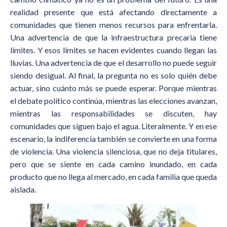
realidad presente que está afectando directamente a
comunidades que tienen menos recursos para enfrentarla.
Una advertencia de que la infraestructura precaria tiene
límites. Y esos límites se hacen evidentes cuando llegan las
lluvias. Una advertencia de que el desarrollo no puede seguir
siendo desigual. Al final, la pregunta no es solo quién debe
actuar, sino cuánto más se puede esperar. Porque mientras
el debate político continúa, mientras las elecciones avanzan,
mientras las responsabilidades se discuten, hay
comunidades que siguen bajo el agua. Literalmente. Y en ese
escenario, la indiferencia también se convierte en una forma
de violencia. Una violencia silenciosa, que no deja titulares,
pero que se siente en cada camino inundado, en cada
producto que no llega al mercado, en cada familia que queda
aislada.