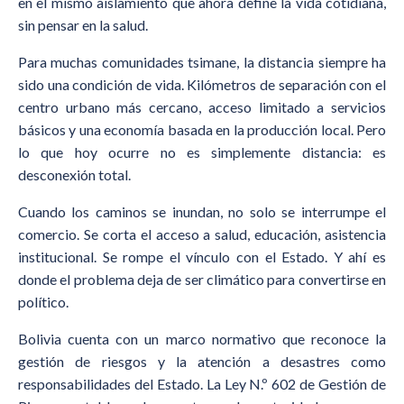
en el mismo aislamiento que ahora define la vida cotidiana,
sin pensar en la salud.
Para muchas comunidades tsimane, la distancia siempre ha
sido una condición de vida. Kilómetros de separación con el
centro urbano más cercano, acceso limitado a servicios
básicos y una economía basada en la producción local. Pero
lo que hoy ocurre no es simplemente distancia: es
desconexión total.
Cuando los caminos se inundan, no solo se interrumpe el
comercio. Se corta el acceso a salud, educación, asistencia
institucional. Se rompe el vínculo con el Estado. Y ahí es
donde el problema deja de ser climático para convertirse en
político.
Bolivia cuenta con un marco normativo que reconoce la
gestión de riesgos y la atención a desastres como
responsabilidades del Estado. La Ley N.º 602 de Gestión de