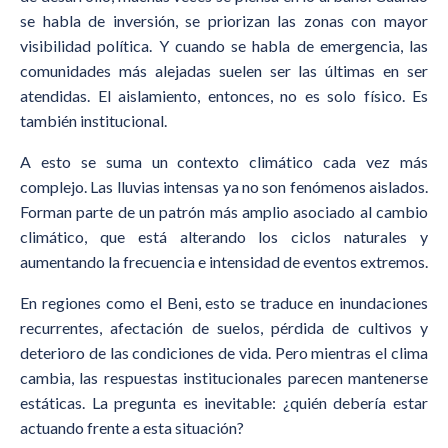
se habla de inversión, se priorizan las zonas con mayor
visibilidad política. Y cuando se habla de emergencia, las
comunidades más alejadas suelen ser las últimas en ser
atendidas. El aislamiento, entonces, no es solo físico. Es
también institucional.
A esto se suma un contexto climático cada vez más
complejo. Las lluvias intensas ya no son fenómenos aislados.
Forman parte de un patrón más amplio asociado al cambio
climático, que está alterando los ciclos naturales y
aumentando la frecuencia e intensidad de eventos extremos.
En regiones como el Beni, esto se traduce en inundaciones
recurrentes, afectación de suelos, pérdida de cultivos y
deterioro de las condiciones de vida. Pero mientras el clima
cambia, las respuestas institucionales parecen mantenerse
estáticas. La pregunta es inevitable: ¿quién debería estar
actuando frente a esta situación?