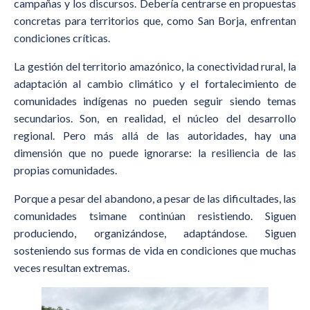
campañas y los discursos. Debería centrarse en propuestas
concretas para territorios que, como San Borja, enfrentan
condiciones críticas.
La gestión del territorio amazónico, la conectividad rural, la
adaptación al cambio climático y el fortalecimiento de
comunidades indígenas no pueden seguir siendo temas
secundarios. Son, en realidad, el núcleo del desarrollo
regional. Pero más allá de las autoridades, hay una
dimensión que no puede ignorarse: la resiliencia de las
propias comunidades.
Porque a pesar del abandono, a pesar de las dificultades, las
comunidades tsimane continúan resistiendo. Siguen
produciendo, organizándose, adaptándose. Siguen
sosteniendo sus formas de vida en condiciones que muchas
veces resultan extremas.