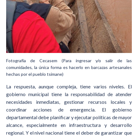
Fotografía de Cecasem (Para ingresar y/o salir de las
comunidades, la única forma es hacerlo en barcazas artesanales
hechas por el pueblo tsimane)
La respuesta, aunque compleja, tiene varios niveles. El
gobierno municipal tiene la responsabilidad de atender
necesidades inmediatas, gestionar recursos locales y
coordinar acciones de emergencia. El gobierno
departamental debe planificar y ejecutar políticas de mayor
alcance, especialmente en infraestructura y desarrollo
regional. Y el nivel nacional tiene el deber de garantizar que