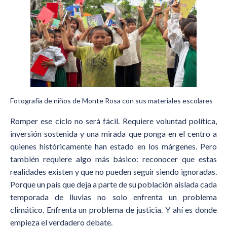
Fotografía de niños de Monte Rosa con sus materiales escolares
Romper ese ciclo no será fácil. Requiere voluntad política,
inversión sostenida y una mirada que ponga en el centro a
quienes históricamente han estado en los márgenes. Pero
también requiere algo más básico: reconocer que estas
realidades existen y que no pueden seguir siendo ignoradas.
Porque un país que deja a parte de su población aislada cada
temporada de lluvias no solo enfrenta un problema
climático. Enfrenta un problema de justicia. Y ahí es donde
empieza el verdadero debate.