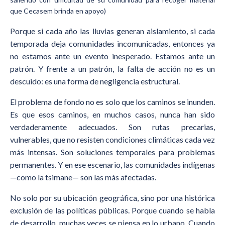
que Cecasem brinda en apoyo)
Porque si cada año las lluvias generan aislamiento, si cada
temporada deja comunidades incomunicadas, entonces ya
no estamos ante un evento inesperado. Estamos ante un
patrón. Y frente a un patrón, la falta de acción no es un
descuido: es una forma de negligencia estructural.
El problema de fondo no es solo que los caminos se inunden.
Es que esos caminos, en muchos casos, nunca han sido
verdaderamente adecuados. Son rutas precarias,
vulnerables, que no resisten condiciones climáticas cada vez
más intensas. Son soluciones temporales para problemas
permanentes. Y en ese escenario, las comunidades indígenas
—como la tsimane— son las más afectadas.
No solo por su ubicación geográfica, sino por una histórica
exclusión de las políticas públicas. Porque cuando se habla
de desarrollo, muchas veces se piensa en lo urbano. Cuando