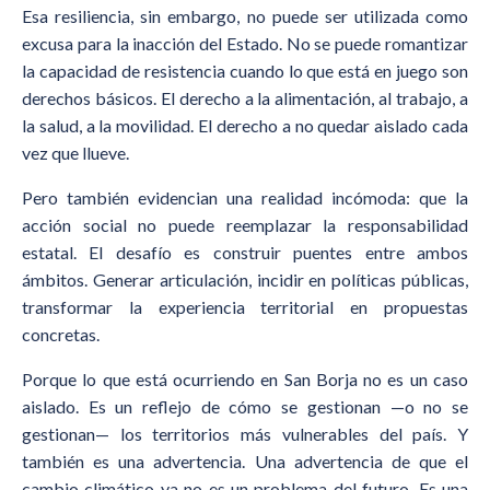
Esa resiliencia, sin embargo, no puede ser utilizada como
excusa para la inacción del Estado. No se puede romantizar
la capacidad de resistencia cuando lo que está en juego son
derechos básicos. El derecho a la alimentación, al trabajo, a
la salud, a la movilidad. El derecho a no quedar aislado cada
vez que llueve.
Pero también evidencian una realidad incómoda: que la
acción social no puede reemplazar la responsabilidad
estatal. El desafío es construir puentes entre ambos
ámbitos. Generar articulación, incidir en políticas públicas,
transformar la experiencia territorial en propuestas
concretas.
Porque lo que está ocurriendo en San Borja no es un caso
aislado. Es un reflejo de cómo se gestionan —o no se
gestionan— los territorios más vulnerables del país. Y
también es una advertencia. Una advertencia de que el
cambio climático ya no es un problema del futuro. Es una