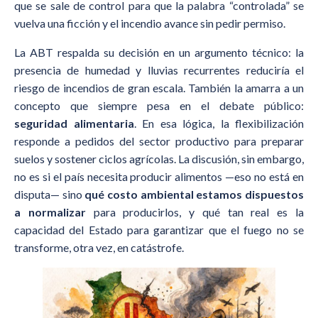
que se sale de control para que la palabra “controlada” se
vuelva una ficción y el incendio avance sin pedir permiso.
La ABT respalda su decisión en un argumento técnico: la
presencia de humedad y lluvias recurrentes reduciría el
riesgo de incendios de gran escala. También la amarra a un
concepto que siempre pesa en el debate público:
seguridad alimentaria
. En esa lógica, la flexibilización
responde a pedidos del sector productivo para preparar
suelos y sostener ciclos agrícolas. La discusión, sin embargo,
no es si el país necesita producir alimentos —eso no está en
disputa— sino
qué costo ambiental estamos dispuestos
a normalizar
para producirlos, y qué tan real es la
capacidad del Estado para garantizar que el fuego no se
transforme, otra vez, en catástrofe.