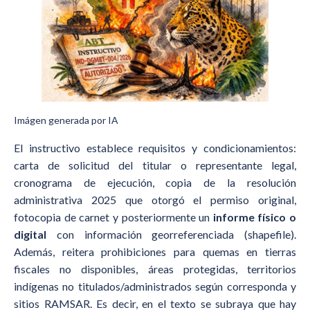
Imágen generada por IA
El instructivo establece requisitos y condicionamientos:
carta de solicitud del titular o representante legal,
cronograma de ejecución, copia de la resolución
administrativa 2025 que otorgó el permiso original,
fotocopia de carnet y posteriormente un
informe físico o
digital
con información georreferenciada (shapefile).
Además, reitera prohibiciones para quemas en tierras
fiscales no disponibles, áreas protegidas, territorios
indígenas no titulados/administrados según corresponda y
sitios RAMSAR. Es decir, en el texto se subraya que hay