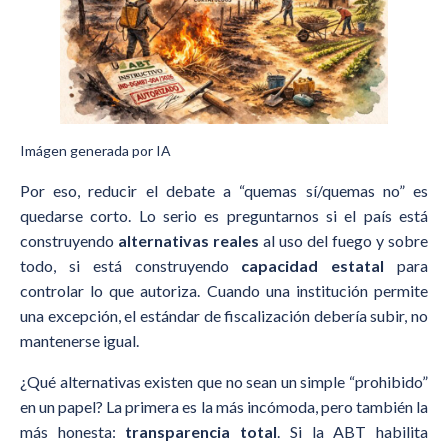
Imágen generada por IA
Por eso, reducir el debate a “quemas sí/quemas no” es
quedarse corto. Lo serio es preguntarnos si el país está
construyendo
alternativas reales
al uso del fuego y sobre
todo, si está construyendo
capacidad estatal
para
controlar lo que autoriza. Cuando una institución permite
una excepción, el estándar de fiscalización debería subir, no
mantenerse igual.
¿Qué alternativas existen que no sean un simple “prohibido”
en un papel? La primera es la más incómoda, pero también la
más honesta:
transparencia total
. Si la ABT habilita