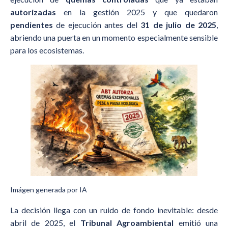
autorizadas
en la gestión 2025 y que quedaron
pendientes
de ejecución antes del
31 de julio de 2025
,
abriendo una puerta en un momento especialmente sensible
para los ecosistemas.
Imágen generada por IA
La decisión llega con un ruido de fondo inevitable: desde
abril de 2025, el
Tribunal Agroambiental
emitió una