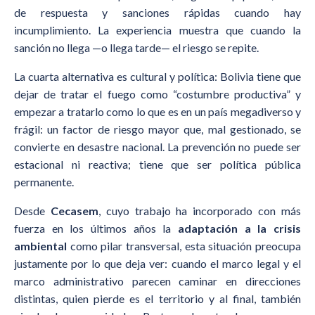
de respuesta y sanciones rápidas cuando hay
incumplimiento. La experiencia muestra que cuando la
sanción no llega —o llega tarde— el riesgo se repite.
La cuarta alternativa es cultural y política: Bolivia tiene que
dejar de tratar el fuego como “costumbre productiva” y
empezar a tratarlo como lo que es en un país megadiverso y
frágil: un factor de riesgo mayor que, mal gestionado, se
convierte en desastre nacional. La prevención no puede ser
estacional ni reactiva; tiene que ser política pública
permanente.
Desde
Cecasem
, cuyo trabajo ha incorporado con más
fuerza en los últimos años la
adaptación a la crisis
ambiental
como pilar transversal, esta situación preocupa
justamente por lo que deja ver: cuando el marco legal y el
marco administrativo parecen caminar en direcciones
distintas, quien pierde es el territorio y al final, también