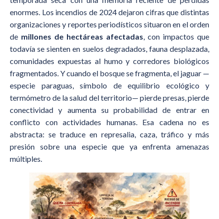
enormes. Los incendios de 2024 dejaron cifras que distintas
organizaciones y reportes periodísticos situaron en el orden
de
millones de hectáreas afectadas
, con impactos que
todavía se sienten en suelos degradados, fauna desplazada,
comunidades expuestas al humo y corredores biológicos
fragmentados. Y cuando el bosque se fragmenta, el jaguar —
especie paraguas, símbolo de equilibrio ecológico y
termómetro de la salud del territorio— pierde presas, pierde
conectividad y aumenta su probabilidad de entrar en
conflicto con actividades humanas. Esa cadena no es
abstracta: se traduce en represalia, caza, tráfico y más
presión sobre una especie que ya enfrenta amenazas
múltiples.