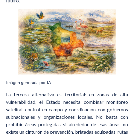
futuro.
Imágen generada por IA
La tercera alternativa es territorial: en zonas de alta
vulnerabilidad, el Estado necesita combinar monitoreo
satelital, control en campo y coordinación con gobiernos
subnacionales y organizaciones locales. No basta con
prohibir áreas protegidas si alrededor de esas áreas no
existe un cinturón de prevención, brigadas equipadas, rutas