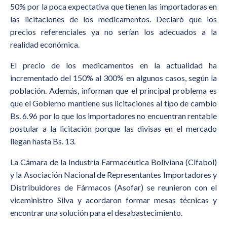
50% por la poca expectativa que tienen las importadoras en
las licitaciones de los medicamentos. Declaró que los
precios referenciales ya no serían los adecuados a la
realidad económica.
El precio de los medicamentos en la actualidad ha
incrementado del 150% al 300% en algunos casos, según la
población. Además, informan que el principal problema es
que el Gobierno mantiene sus licitaciones al tipo de cambio
Bs. 6.96 por lo que los importadores no encuentran rentable
postular a la licitación porque las divisas en el mercado
llegan hasta Bs. 13.
La Cámara de la Industria Farmacéutica Boliviana (Cifabol)
y la Asociación Nacional de Representantes Importadores y
Distribuidores de Fármacos (Asofar) se reunieron con el
viceministro Silva y acordaron formar mesas técnicas y
encontrar una solución para el desabastecimiento.