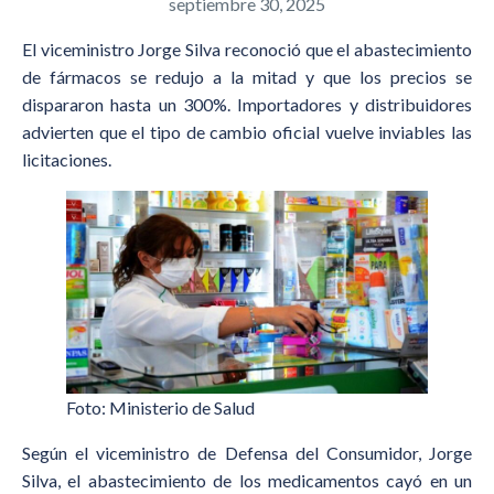
septiembre 30, 2025
El viceministro Jorge Silva reconoció que el abastecimiento
de fármacos se redujo a la mitad y que los precios se
dispararon hasta un 300%. Importadores y distribuidores
advierten que el tipo de cambio oficial vuelve inviables las
licitaciones.
Foto: Ministerio de Salud
Según el viceministro de Defensa del Consumidor, Jorge
Silva, el abastecimiento de los medicamentos cayó en un