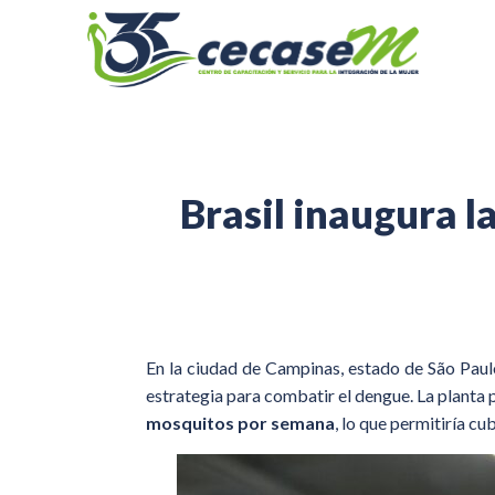
Brasil inaugura 
En la ciudad de Campinas, estado de São Paul
estrategia para combatir el dengue. La planta
mosquitos por semana
, lo que permitiría c