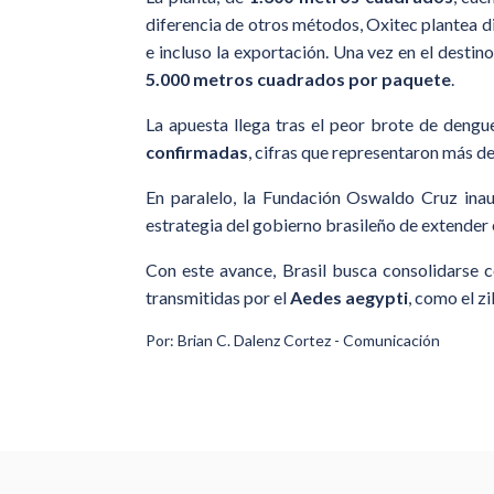
diferencia de otros métodos, Oxitec plantea d
e incluso la exportación. Una vez en el destin
5.000 metros cuadrados por paquete
.
La apuesta llega tras el peor brote de dengu
confirmadas
, cifras que representaron más de
En paralelo, la Fundación Oswaldo Cruz inau
estrategia del gobierno brasileño de extender
Con este avance, Brasil busca consolidarse 
transmitidas por el
Aedes aegypti
, como el z
Por: Brian C. Dalenz Cortez - Comunicación